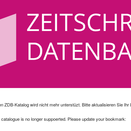
en ZDB-Katalog wird nicht mehr unterstüzt. Bitte aktualisieren Sie Ihr
B catalogue is no longer suppoerted. Please update your bookmark: