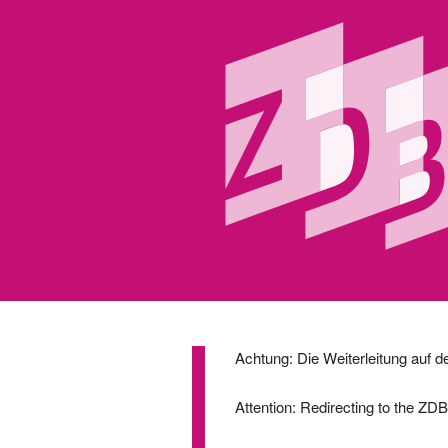
Achtung: Die Weiterleitung auf d
Attention: Redirecting to the ZD