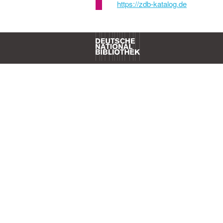
https://zdb-katalog.de