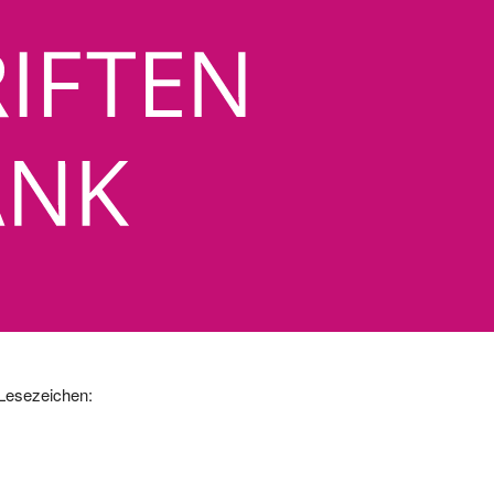
 Lesezeichen: