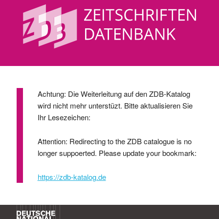
Achtung: Die Weiterleitung auf den ZDB-Katalog
wird nicht mehr unterstüzt. Bitte aktualisieren Sie
Ihr Lesezeichen:
Attention: Redirecting to the ZDB catalogue is no
longer suppoerted. Please update your bookmark:
https://zdb-katalog.de