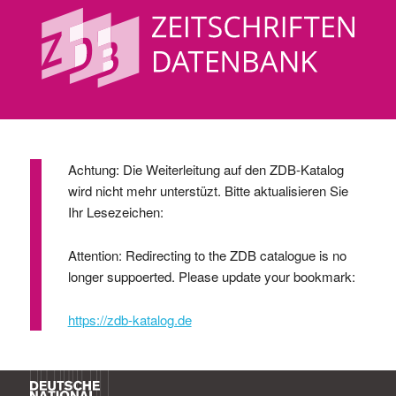
Achtung: Die Weiterleitung auf den ZDB-Katalog
wird nicht mehr unterstüzt. Bitte aktualisieren Sie
Ihr Lesezeichen:
Attention: Redirecting to the ZDB catalogue is no
longer suppoerted. Please update your bookmark:
https://zdb-katalog.de